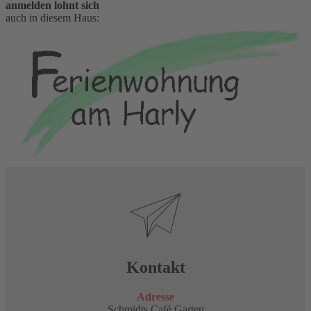
anmelden lohnt sich
auch in diesem Haus:
Kontakt
Adresse
Schmidts Café Garten