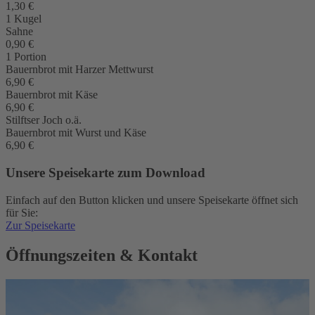
1,30 €
1 Kugel
Sahne
0,90 €
1 Portion
Bauernbrot mit Harzer Mettwurst
6,90 €
Bauernbrot mit Käse
6,90 €
Stilftser Joch o.ä.
Bauernbrot mit Wurst und Käse
6,90 €
Unsere Speisekarte zum Download
Einfach auf den Button klicken und unsere Speisekarte öffnet sich
für Sie:
Zur Speisekarte
Öffnungszeiten & Kontakt