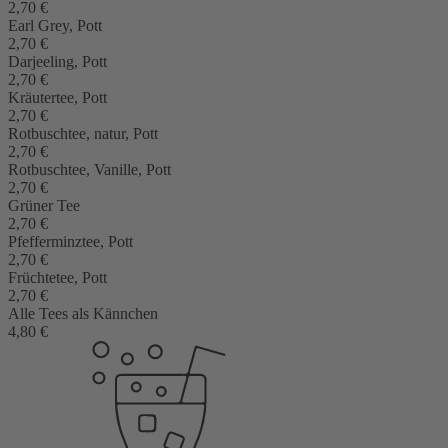
2,70 €
Earl Grey, Pott
2,70 €
Darjeeling, Pott
2,70 €
Kräutertee, Pott
2,70 €
Rotbuschtee, natur, Pott
2,70 €
Rotbuschtee, Vanille, Pott
2,70 €
Grüner Tee
2,70 €
Pfefferminztee, Pott
2,70 €
Früchtetee, Pott
2,70 €
Alle Tees als Kännchen
4,80 €