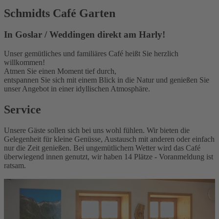
Schmidts Café Garten
In Goslar / Weddingen direkt am Harly!
Unser gemütliches und familiäres Café heißt Sie herzlich
willkommen!
Atmen Sie einen Moment tief durch,
entspannen Sie sich mit einem Blick in die Natur und genießen Sie
unser Angebot in einer idyllischen Atmosphäre.
Service
Unsere Gäste sollen sich bei uns wohl fühlen. Wir bieten die
Gelegenheit für kleine Genüsse, Austausch mit anderen oder einfach
nur die Zeit genießen. Bei ungemütlichem Wetter wird das Café
überwiegend innen genutzt, wir haben 14 Plätze - Voranmeldung ist
ratsam.