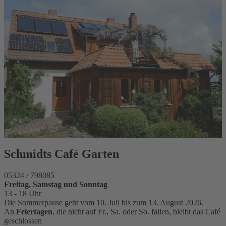
Schmidts Café Garten
05324 / 798085
Freitag, Samstag und Sonntag
13 - 18 Uhr
Die Sommerpause geht vom 10. Juli bis zum 13. August 2026.
An
Feiertagen
, die nicht auf Fr., Sa. oder So. fallen, bleibt das Café
geschlossen