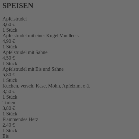
SPEISEN
Apfelstrudel
3,60 €
1 Stück
Apfelstrudel mit einer Kugel Vanilleeis
4,90 €
1 Stück
Apfelstrudel mit Sahne
4,50 €
1 Stück
Apfelstrudel mit Eis und Sahne
5,80 €
1 Stück
Kuchen, versch. Käse, Mohn, Apfelzimt o.ä.
3,50 €
1 Stück
Torten
3,80 €
1 Stück
Flammendes Herz
2,40 €
1 Stück
Eis