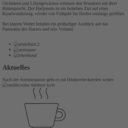
Orchideen und Liliengewächse erfreuen den Wanderer mit ihrer
Blütenpracht. Der Harlyturm ist ein beliebtes Ziel auf einer
Rundwanderung, wieder von Frühjahr bis Herbst sonntags geöffnet.
Bei klarem Wetter belohnt ein großartiger Ausblick auf das
Panorama des Harzes und sein Vorland.
Aktuelles
Nach der Sommerpause geht es mit Himbeerleckereien weiter.