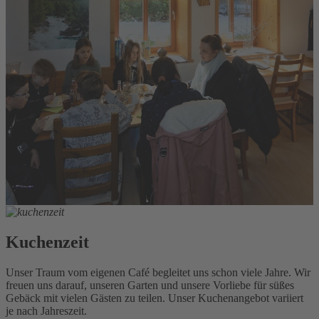
Kuchenzeit
Unser Traum vom eigenen Café begleitet uns schon viele Jahre. Wir
freuen uns darauf, unseren Garten und unsere Vorliebe für süßes
Gebäck mit vielen Gästen zu teilen. Unser Kuchenangebot variiert
je nach Jahreszeit.