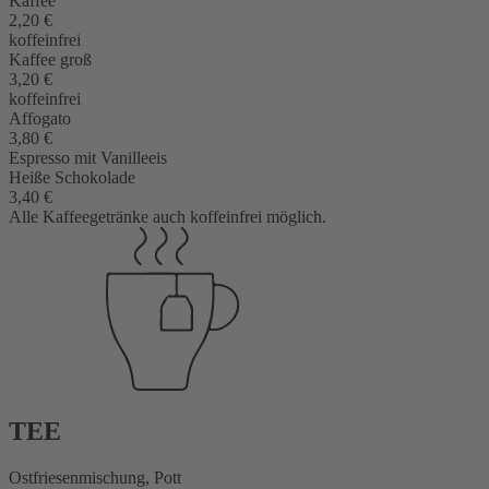
Kaffee
2,20 €
koffeinfrei
Kaffee groß
3,20 €
koffeinfrei
Affogato
3,80 €
Espresso mit Vanilleeis
Heiße Schokolade
3,40 €
Alle Kaffeegetränke auch koffeinfrei möglich.
TEE
Ostfriesenmischung, Pott