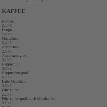
KAFFEE
Espresso
2,40 €
Lungo
2,40 €
Macchiato
2,40 €
Americano
2,60 €
Americano groß
3,20 €
Cappuchino
3,30 €
Cappuccino groß
4,30 €
Latte Macchiato
3,90 €
Filterkaffee
2,20 €
Filterkaffee groß, auch Milchkaffee
3,20 €