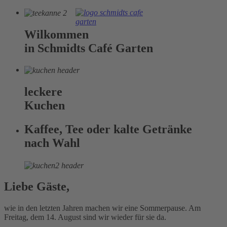
Wilkommen
in Schmidts Café Garten
leckere
Kuchen
Kaffee, Tee oder kalte Getränke
nach Wahl
Liebe Gäste,
wie in den letzten Jahren machen wir eine Sommerpause. Am
Freitag, dem 14. August sind wir wieder für sie da.