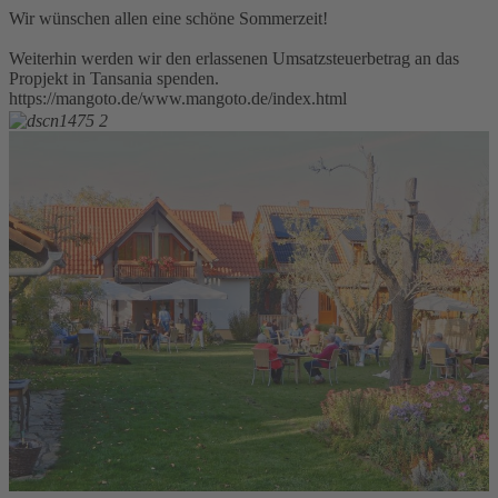
Wir wünschen allen eine schöne Sommerzeit!
Weiterhin werden wir den erlassenen Umsatzsteuerbetrag an das
Propjekt in Tansania spenden.
https://mangoto.de/www.mangoto.de/index.html